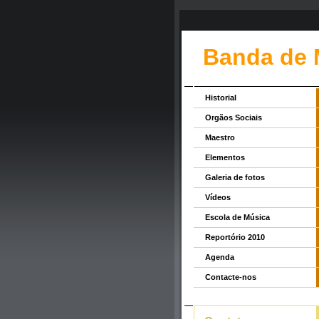
Banda de 
Historial
Orgãos Sociais
Maestro
Elementos
Galeria de fotos
Vídeos
Escola de Música
Reportório 2010
Agenda
Contacte-nos