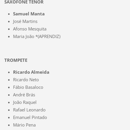
SAXOFONE TENOR
Samuel Manta
José Martins
Afonso Mesquita
Maria João *(APRENDIZ)
TROMPETE
Ricardo Almeida
Ricardo Neto
Fábio Basaloco
André Brás
João Raquel
Rafael Leonardo
Emanuel Pintado
Mário Pena