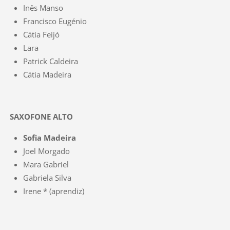
Inês Manso
Francisco Eugénio
Cátia Feijó
Lara
Patrick Caldeira
Cátia Madeira
SAXOFONE ALTO
Sofia Madeira
Joel Morgado
Mara Gabriel
Gabriela Silva
Irene * (aprendiz)