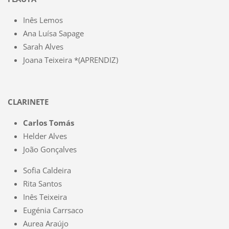
Inês Lemos
Ana Luísa Sapage
Sarah Alves
Joana Teixeira *(APRENDIZ)
CLARINETE
Carlos Tomás
Helder Alves
João Gonçalves
Sofia Caldeira
Rita Santos
Inês Teixeira
Eugénia Carrsaco
Aurea Araújo