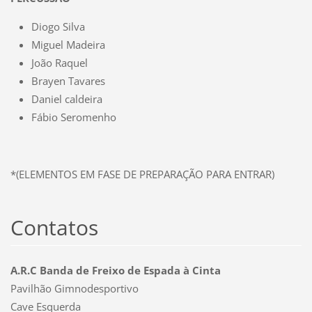
Diogo Silva
Miguel Madeira
João Raquel
Brayen Tavares
Daniel caldeira
Fábio Seromenho
*(ELEMENTOS EM FASE DE PREPARAÇÃO PARA ENTRAR)
Contatos
A.R.C Banda de Freixo de Espada à Cinta
Pavilhão Gimnodesportivo
Cave Esquerda