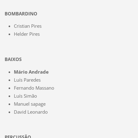
BOMBARDINO
Cristian Pires
Helder Pires
BAIXOS
Mário Andrade
Luís Paredes
Fernando Massano
Luís Simão
Manuel sapage
David Leonardo
PERCUSSÃO