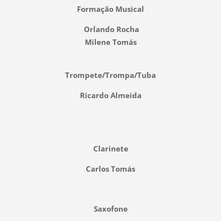
Formação Musical
Orlando Rocha
Milene Tomás
Trompete/Trompa/Tuba
Ricardo Almeida
Clarinete
Carlos Tomás
Saxofone