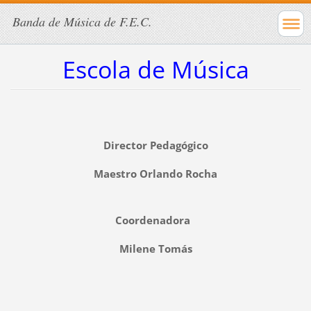
Banda de Música de F.E.C.
Escola de Música
Director Pedagógico
Maestro Orlando Rocha
Coordenadora
Milene Tomás