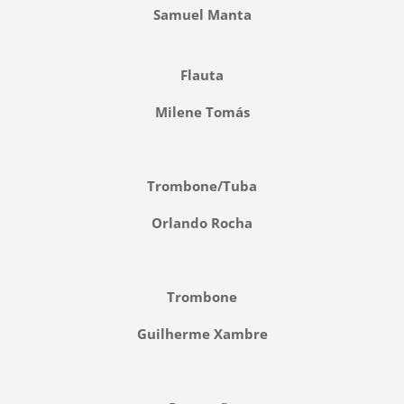
Samuel Manta
Flauta
Milene Tomás
Trombone/Tuba
Orlando Rocha
Trombone
Guilherme Xambre