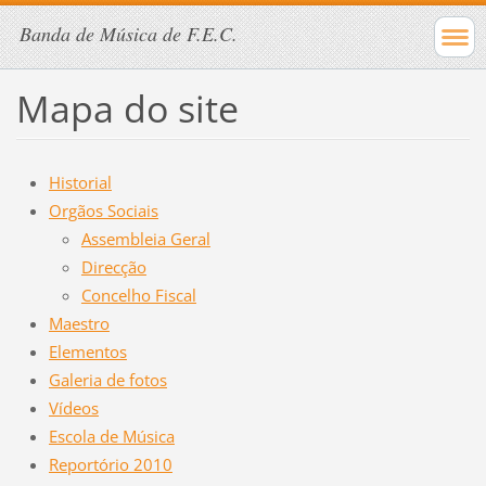
Banda de Música de F.E.C.
Mapa do site
Historial
Orgãos Sociais
Assembleia Geral
Direcção
Concelho Fiscal
Maestro
Elementos
Galeria de fotos
Vídeos
Escola de Música
Reportório 2010