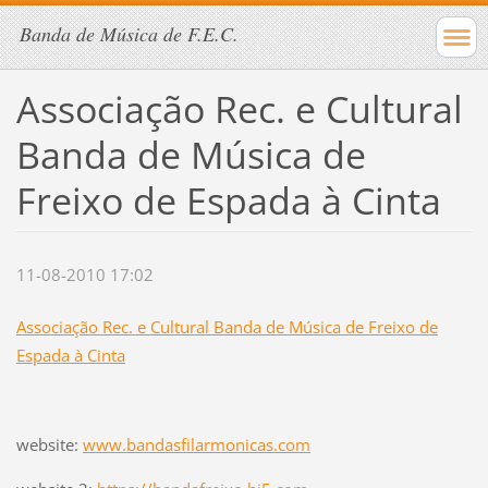
Banda de Música de F.E.C.
Associação Rec. e Cultural
Banda de Música de
Freixo de Espada à Cinta
11-08-2010 17:02
Associação Rec. e Cultural Banda de Música de Freixo de
Espada à Cinta
website:
www.bandasfilarmonicas.com